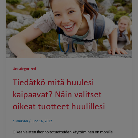
Uncategorized
Tiedätkö mitä huulesi
kaipaavat? Näin valitset
oikeat tuotteet huulillesi
ellalukkari
/
June 16, 2022
Oikeanlaisten ihonhoitotuotteiden käyttäminen on monille