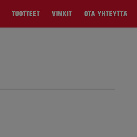
TUOTTEET
VINKIT
OTA YHTEYTTÄ