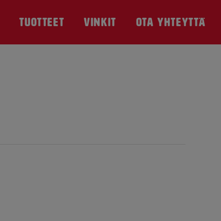
TUOTTEET
VINKIT
OTA YHTEYTTÄ